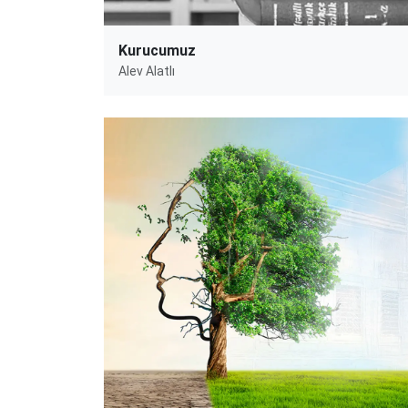
Kurucumuz
Alev Alatlı