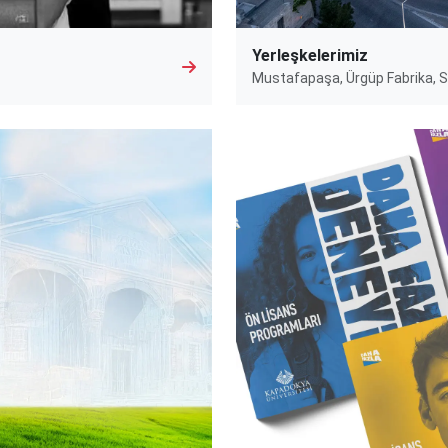
Yerleşkelerimiz
Mustafapaşa, Ürgüp Fabrika, 