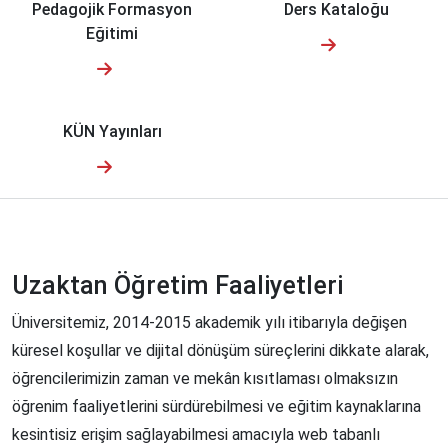
Pedagojik Formasyon
Ders Kataloğu
Eğitimi
KÜN Yayınları
Uzaktan Öğretim Faaliyetleri
Üniversitemiz, 2014-2015 akademik yılı itibarıyla değişen
küresel koşullar ve dijital dönüşüm süreçlerini dikkate alarak,
öğrencilerimizin zaman ve mekân kısıtlaması olmaksızın
öğrenim faaliyetlerini sürdürebilmesi ve eğitim kaynaklarına
kesintisiz erişim sağlayabilmesi amacıyla web tabanlı