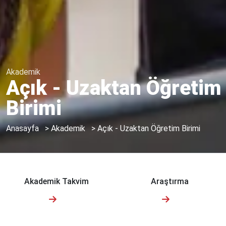
Akademik
Açık - Uzaktan Öğretim
Birimi
Anasayfa
>
Akademik
>
Açık - Uzaktan Öğretim Birimi
Akademik Takvim
Araştırma