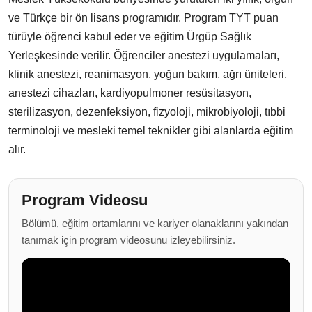
ve Türkçe bir ön lisans programıdır. Program TYT puan
türüyle öğrenci kabul eder ve eğitim Ürgüp Sağlık
Yerleşkesinde verilir. Öğrenciler anestezi uygulamaları,
klinik anestezi, reanimasyon, yoğun bakım, ağrı üniteleri,
anestezi cihazları, kardiyopulmoner resüsitasyon,
sterilizasyon, dezenfeksiyon, fizyoloji, mikrobiyoloji, tıbbi
terminoloji ve mesleki temel teknikler gibi alanlarda eğitim
alır.
Program Videosu
Bölümü, eğitim ortamlarını ve kariyer olanaklarını yakından
tanımak için program videosunu izleyebilirsiniz.