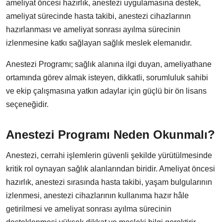
ameliyat öncesi hazırlık, anestezi uygulamasına destek,
ameliyat sürecinde hasta takibi, anestezi cihazlarının
hazırlanması ve ameliyat sonrası ayılma sürecinin
izlenmesine katkı sağlayan sağlık meslek elemanıdır.
Anestezi Programı; sağlık alanına ilgi duyan, ameliyathane
ortamında görev almak isteyen, dikkatli, sorumluluk sahibi
ve ekip çalışmasına yatkın adaylar için güçlü bir ön lisans
seçeneğidir.
Anestezi Programı Neden Okunmalı?
Anestezi, cerrahi işlemlerin güvenli şekilde yürütülmesinde
kritik rol oynayan sağlık alanlarından biridir. Ameliyat öncesi
hazırlık, anestezi sırasında hasta takibi, yaşam bulgularının
izlenmesi, anestezi cihazlarının kullanıma hazır hâle
getirilmesi ve ameliyat sonrası ayılma sürecinin