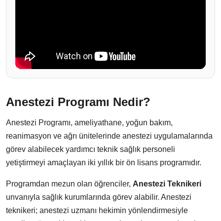
Anestezi Programı Nedir?
Anestezi Programı, ameliyathane, yoğun bakım,
reanimasyon ve ağrı ünitelerinde anestezi uygulamalarında
görev alabilecek yardımcı teknik sağlık personeli
yetiştirmeyi amaçlayan iki yıllık bir ön lisans programıdır.
Programdan mezun olan öğrenciler,
Anestezi Teknikeri
unvanıyla sağlık kurumlarında görev alabilir. Anestezi
teknikeri; anestezi uzmanı hekimin yönlendirmesiyle