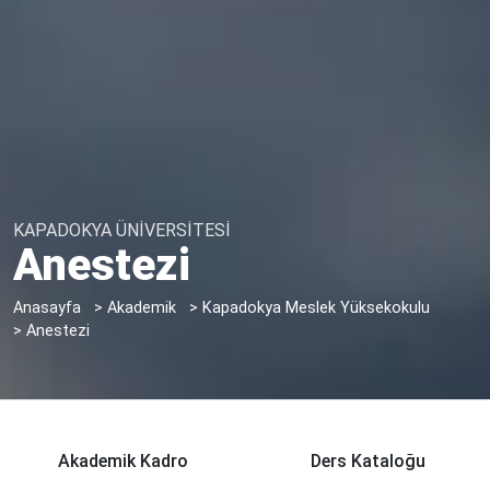
KAPADOKYA ÜNİVERSİTESİ
Anestezi
Anasayfa
>
Akademik
>
Kapadokya Meslek Yüksekokulu
>
Anestezi
Akademik Kadro
Ders Kataloğu