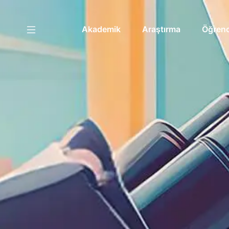
Akademik
Araştırma
Öğrenc