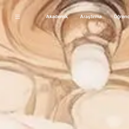
Akademik
Araştırma
Öğrenc