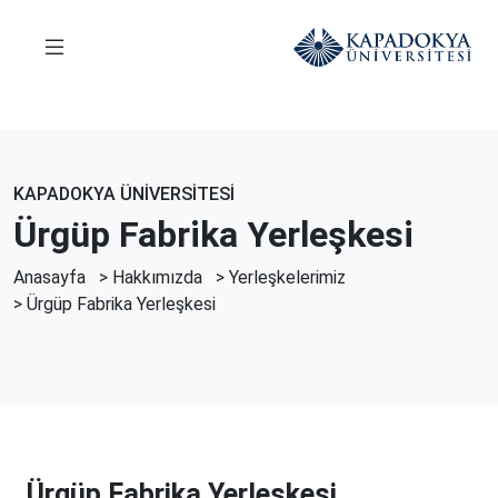
KAPADOKYA ÜNİVERSİTESİ
Ürgüp Fabrika Yerleşkesi
Anasayfa
>
Hakkımızda
>
Yerleşkelerimiz
>
Ürgüp Fabrika Yerleşkesi
Ürgüp Fabrika Yerleşkesi