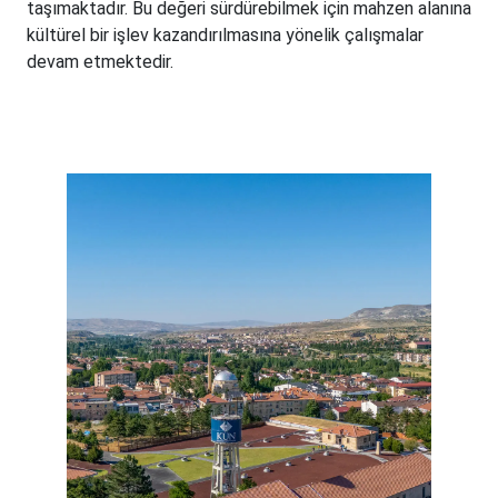
taşımaktadır. Bu değeri sürdürebilmek için mahzen alanına
kültürel bir işlev kazandırılmasına yönelik çalışmalar
devam etmektedir.