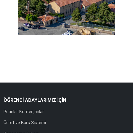
ÖĞRENCİ ADAYLARIMIZ İÇİN
Puanlar Kontenjanlar
Ücret ve Burs Sistemi