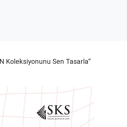
ÜN Koleksiyonunu Sen Tasarla”