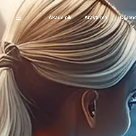
Akademik
Araştırma
Öğrenc