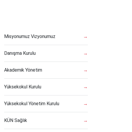
Misyonumuz Vizyonumuz
→
Danışma Kurulu
→
Akademik Yönetim
→
Yüksekokul Kurulu
→
Yüksekokul Yönetim Kurulu
→
KÜN Sağlık
→