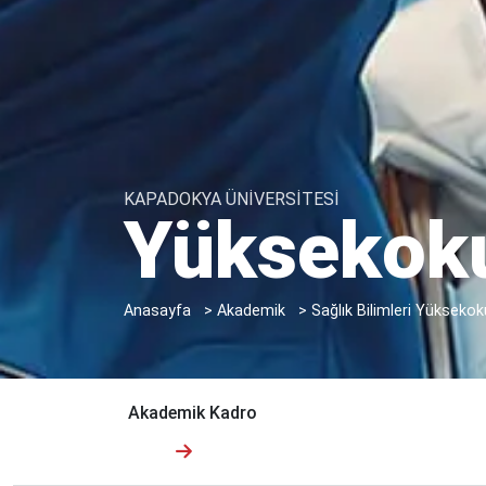
KAPADOKYA ÜNİVERSİTESİ
Yüksekoku
Anasayfa
>
Akademik
>
Sağlık Bilimleri Yüksekok
Akademik Kadro