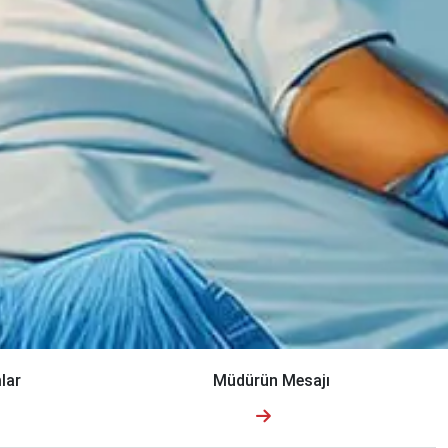
lar
Müdürün Mesajı