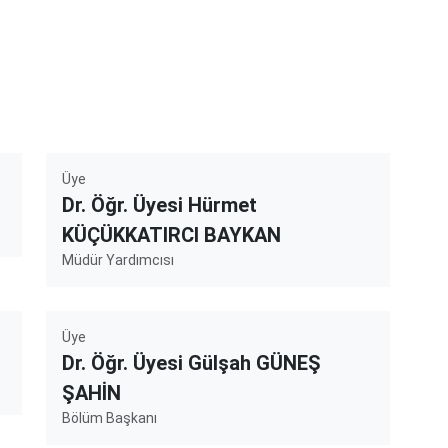
Üye
Dr. Öğr. Üyesi Hürmet
KÜÇÜKKATIRCI BAYKAN
Müdür Yardımcısı
Üye
Dr. Öğr. Üyesi Gülşah GÜNEŞ
ŞAHİN
Bölüm Başkanı