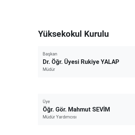
Yüksekokul Kurulu
Başkan
Dr. Öğr. Üyesi Rukiye YALAP
Müdür
Üye
Öğr. Gör. Mahmut SEVİM
Müdür Yardımcısı