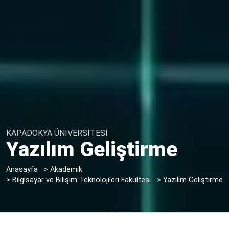
KAPADOKYA ÜNİVERSİTESİ
Yazılım Geliştirme
Anasayfa
>
Akademik
>
Bilgisayar ve Bilişim Teknolojileri Fakültesi
>
Yazılım Geliştirme