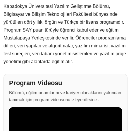
Kapadokya Üniversitesi Yazılım Geliştirme Bölümü,
Bilgisayar ve Bilişim Teknolojileri Fakültesi bünyesinde
yürütülen dört yıllık, örgün ve Türkçe bir lisans programıdır.
Program SAY puan türüyle öğrenci kabul eder ve eğitim
Mustafapaşa Yerleşkesinde verilir. Öğrenciler programlama
dilleri, veri yapıları ve algoritmalar, yazılım mimarisi, yazılım
test süreçleri, veri tabanı yönetim sistemleri ve yazılım proje
yönetimi gibi alanlarda eğitim alır.
Program Videosu
Bölümü, eğitim ortamlarını ve kariyer olanaklarını yakından
tanımak için program videosunu izleyebilirsiniz.