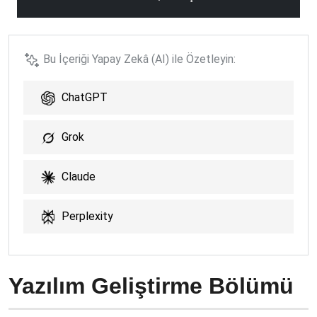
Bu İçeriği Yapay Zekâ (AI) ile Özetleyin:
ChatGPT
Grok
Claude
Perplexity
Yazılım Geliştirme Bölümü