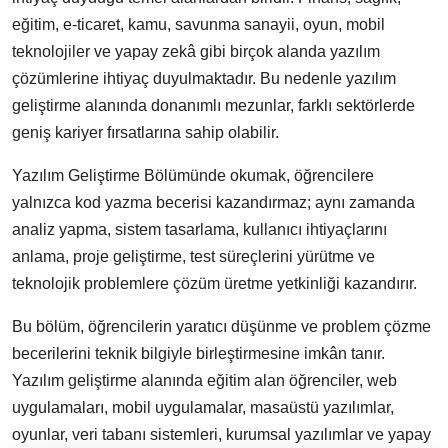
eğitim, e-ticaret, kamu, savunma sanayii, oyun, mobil
teknolojiler ve yapay zekâ gibi birçok alanda yazılım
çözümlerine ihtiyaç duyulmaktadır. Bu nedenle yazılım
geliştirme alanında donanımlı mezunlar, farklı sektörlerde
geniş kariyer fırsatlarına sahip olabilir.
Yazılım Geliştirme Bölümünde okumak, öğrencilere
yalnızca kod yazma becerisi kazandırmaz; aynı zamanda
analiz yapma, sistem tasarlama, kullanıcı ihtiyaçlarını
anlama, proje geliştirme, test süreçlerini yürütme ve
teknolojik problemlere çözüm üretme yetkinliği kazandırır.
Bu bölüm, öğrencilerin yaratıcı düşünme ve problem çözme
becerilerini teknik bilgiyle birleştirmesine imkân tanır.
Yazılım geliştirme alanında eğitim alan öğrenciler, web
uygulamaları, mobil uygulamalar, masaüstü yazılımlar,
oyunlar, veri tabanı sistemleri, kurumsal yazılımlar ve yapay