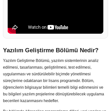
Yazılım Geliştirme Bölümü Nedir?
Yazılım Geliştirme Bölümü, yazılım sistemlerinin analiz
edilmesi, tasarlanması, geliştirilmesi, test edilmesi,
uygulanması ve sürdürülebilir biçimde yönetilmesi
süreçlerine odaklanan bir lisans programıdır. Bölüm,
öğrencilerin bilgisayar bilimleri temelli bilgi edinmesini ve
bu bilgileri yazılım projelerine dönüştürebilecek uygulama
becerileri kazanmasını hedefler.