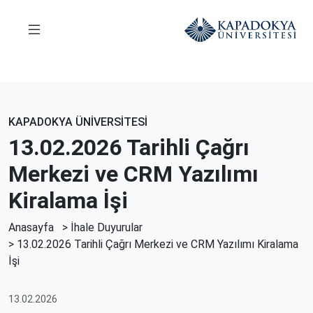
KAPADOKYA ÜNİVERSİTESİ
13.02.2026 Tarihli Çağrı
Merkezi ve CRM Yazılımı
Kiralama İşi
Anasayfa
>
İhale Duyurular
> 13.02.2026 Tarihli Çağrı Merkezi ve CRM Yazılımı Kiralama
İşi
13.02.2026