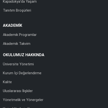
Kapadokya’da Yaşam
Tanıtım Broşürleri
AKADEMİK
Akademik Programlar
Akademik Takvim
OKULUMUZ HAKKINDA
Üniversite Yönetimi
Kurum İçi Değerlendirme
Kalite
Uluslararası İlişkiler
Yönetmelik ve Yönergeler