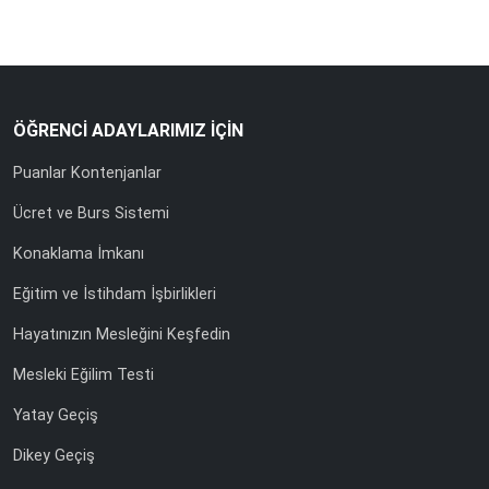
ÖĞRENCİ ADAYLARIMIZ İÇİN
Puanlar Kontenjanlar
Ücret ve Burs Sistemi
Konaklama İmkanı
Eğitim ve İstihdam İşbirlikleri
Hayatınızın Mesleğini Keşfedin
Mesleki Eğilim Testi
Yatay Geçiş
Dikey Geçiş