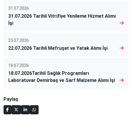
31.07.2026
31.07.2026 Tarihli Vitrifiye Yenileme Hizmet Alımı
İşi
23.07.2026
22.07.2026 Tarihli Mefruşat ve Yatak Alımı İşi
18.07.2026
18.07.2026Tarihli Sağlık Programları
Laboratuvar Demirbaş ve Sarf Malzeme Alımı İşi
Paylaş