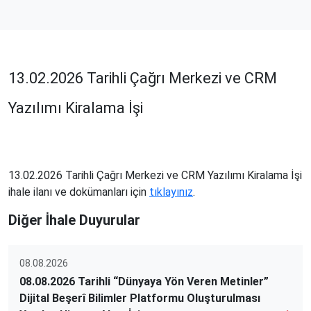
13.02.2026 Tarihli Çağrı Merkezi ve CRM
Yazılımı Kiralama İşi
13.02.2026 Tarihli Çağrı Merkezi ve CRM Yazılımı Kiralama İşi
ihale ilanı ve dokümanları için
tıklayınız
.
Diğer İhale Duyurular
08.08.2026
08.08.2026 Tarihli “Dünyaya Yön Veren Metinler”
Dijital Beşerî Bilimler Platformu Oluşturulması