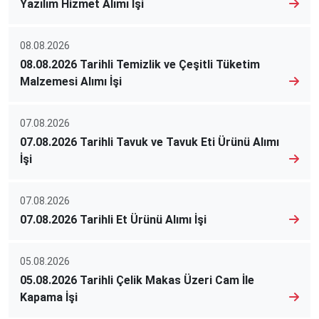
Yazılım Hizmet Alımı İşi
08.08.2026
08.08.2026 Tarihli Temizlik ve Çeşitli Tüketim
Malzemesi Alımı İşi
07.08.2026
07.08.2026 Tarihli Tavuk ve Tavuk Eti Ürünü Alımı
İşi
07.08.2026
07.08.2026 Tarihli Et Ürünü Alımı İşi
05.08.2026
05.08.2026 Tarihli Çelik Makas Üzeri Cam İle
Kapama İşi