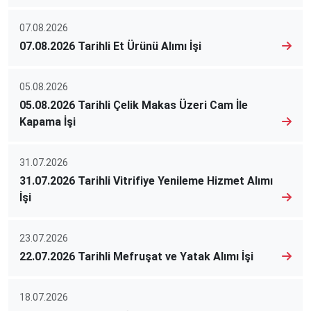
07.08.2026
07.08.2026 Tarihli Et Ürünü Alımı İşi
05.08.2026
05.08.2026 Tarihli Çelik Makas Üzeri Cam İle
Kapama İşi
31.07.2026
31.07.2026 Tarihli Vitrifiye Yenileme Hizmet Alımı
İşi
23.07.2026
22.07.2026 Tarihli Mefruşat ve Yatak Alımı İşi
18.07.2026