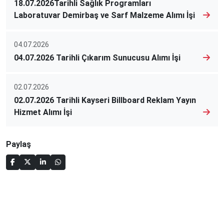
18.07.2026Tarihli Sağlık Programları
Laboratuvar Demirbaş ve Sarf Malzeme Alımı İşi
04.07.2026
04.07.2026 Tarihli Çıkarım Sunucusu Alımı İşi
02.07.2026
02.07.2026 Tarihli Kayseri Billboard Reklam Yayın
Hizmet Alımı İşi
Paylaş