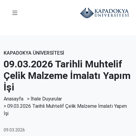
KAPADOKYA ÜNİVERSİTESİ
09.03.2026 Tarihli Muhtelif
Çelik Malzeme İmalatı Yapım
İşi
Anasayfa
>
İhale Duyurular
> 09.03.2026 Tarihli Muhtelif Çelik Malzeme İmalatı Yapım
İşi
09.03.2026