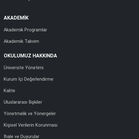
AKADEMİK
Akademik Programlar
Akademik Takvim
OKULUMUZ HAKKINDA
Üniversite Yönetimi
Kurum İçi Değerlendirme
Kalite
Uluslararası İlişkiler
Yönetmelik ve Yönergeler
Kişisel Verilerin Korunması
İhale ve Duyurular