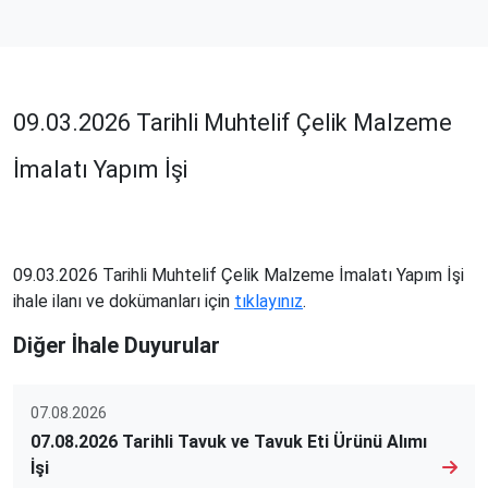
09.03.2026 Tarihli Muhtelif Çelik Malzeme
İmalatı Yapım İşi
09.03.2026 Tarihli Muhtelif Çelik Malzeme İmalatı Yapım İşi
ihale ilanı ve dokümanları için
tıklayınız
.
Diğer İhale Duyurular
07.08.2026
07.08.2026 Tarihli Tavuk ve Tavuk Eti Ürünü Alımı
İşi