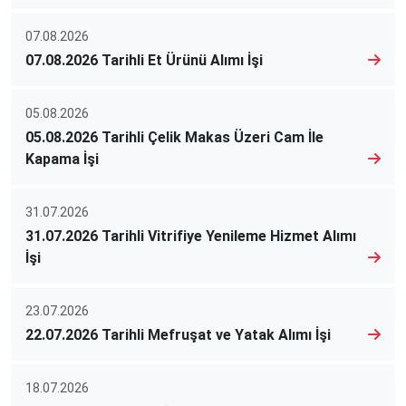
07.08.2026
07.08.2026 Tarihli Et Ürünü Alımı İşi
05.08.2026
05.08.2026 Tarihli Çelik Makas Üzeri Cam İle
Kapama İşi
31.07.2026
31.07.2026 Tarihli Vitrifiye Yenileme Hizmet Alımı
İşi
23.07.2026
22.07.2026 Tarihli Mefruşat ve Yatak Alımı İşi
18.07.2026