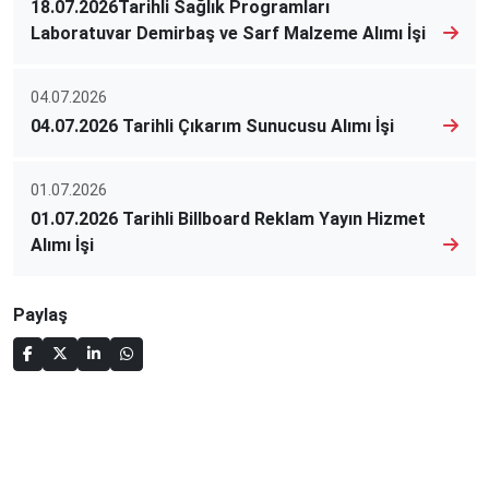
18.07.2026Tarihli Sağlık Programları
Laboratuvar Demirbaş ve Sarf Malzeme Alımı İşi
04.07.2026
04.07.2026 Tarihli Çıkarım Sunucusu Alımı İşi
01.07.2026
01.07.2026 Tarihli Billboard Reklam Yayın Hizmet
Alımı İşi
Paylaş