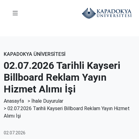
KAPADOKYA ÜNİVERSİTESİ
02.07.2026 Tarihli Kayseri
Billboard Reklam Yayın
Hizmet Alımı İşi
Anasayfa
>
İhale Duyurular
> 02.07.2026 Tarihli Kayseri Billboard Reklam Yayın Hizmet
Alımı İşi
02.07.2026