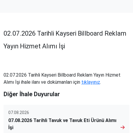
02.07.2026 Tarihli Kayseri Billboard Reklam
Yayın Hizmet Alımı İşi
02.07.2026 Tarihli Kayseri Billboard Reklam Yayın Hizmet
Alımı İşi ihale ilanı ve dokümanları için
tıklayınız
.
Diğer İhale Duyurular
07.08.2026
07.08.2026 Tarihli Tavuk ve Tavuk Eti Ürünü Alımı
İşi