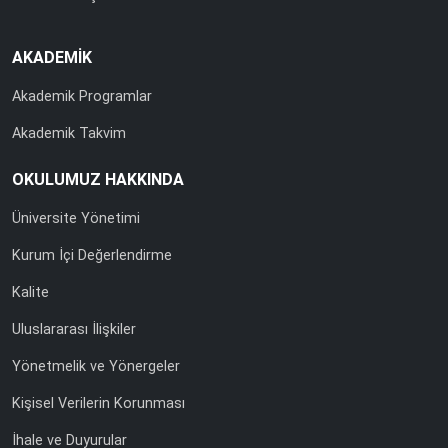
AKADEMİK
Akademik Programlar
Akademik Takvim
OKULUMUZ HAKKINDA
Üniversite Yönetimi
Kurum İçi Değerlendirme
Kalite
Uluslararası İlişkiler
Yönetmelik ve Yönergeler
Kişisel Verilerin Korunması
İhale ve Duyurular