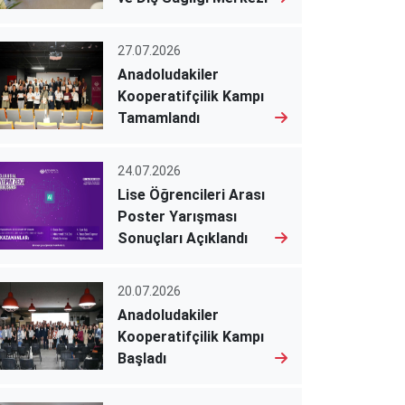
27.07.2026
Anadoludakiler
Kooperatifçilik Kampı
Tamamlandı
24.07.2026
Lise Öğrencileri Arası
Poster Yarışması
Sonuçları Açıklandı
20.07.2026
Anadoludakiler
Kooperatifçilik Kampı
Başladı