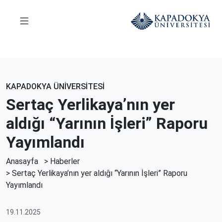
KAPADOKYA ÜNİVERSİTESİ
Sertaç Yerlikaya’nın yer
aldığı “Yarının İşleri” Raporu
Yayımlandı
Anasayfa
>
Haberler
> Sertaç Yerlikaya’nın yer aldığı “Yarının İşleri” Raporu
Yayımlandı
19.11.2025