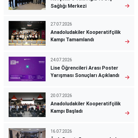
Sağlığı Merkezi
27.07.2026
Anadoludakiler Kooperatifçilik
Kampı Tamamlandı
24.07.2026
Lise Öğrencileri Arası Poster
Yarışması Sonuçları Açıklandı
20.07.2026
Anadoludakiler Kooperatifçilik
Kampı Başladı
16.07.2026