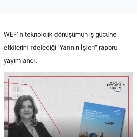
WEF’in teknolojik dönüşümün iş gücüne
etkilerini irdelediği “Yarının İşleri” raporu
yayımlandı.