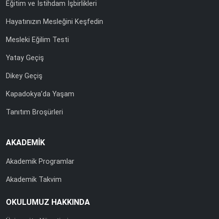
Eğitim ve İstihdam İşbirlikleri
Hayatınızın Mesleğini Keşfedin
Mesleki Eğilim Testi
Yatay Geçiş
Dikey Geçiş
Kapadokya’da Yaşam
Tanıtım Broşürleri
AKADEMİK
Akademik Programlar
Akademik Takvim
OKULUMUZ HAKKINDA