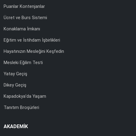
Puanlar Kontenjanlar
Ücret ve Burs Sistemi
Konaklama İmkanı
Eğitim ve İstihdam İşbirlikleri
Hayatınızın Mesleğini Keşfedin
Mesleki Eğilim Testi
Yatay Geçiş
Dikey Geçiş
Kapadokya’da Yaşam
Tanıtım Broşürleri
AKADEMİK