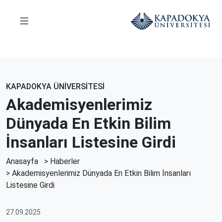
KAPADOKYA ÜNİVERSİTESİ
Akademisyenlerimiz
Dünyada En Etkin Bilim
İnsanları Listesine Girdi
Anasayfa
>
Haberler
> Akademisyenlerimiz Dünyada En Etkin Bilim İnsanları
Listesine Girdi
27.09.2025