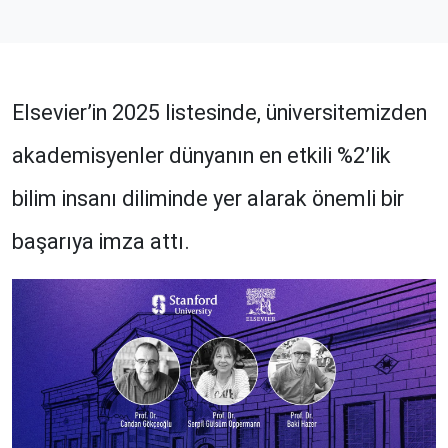
Elsevier’in 2025 listesinde, üniversitemizden
akademisyenler dünyanın en etkili %2’lik
bilim insanı diliminde yer alarak önemli bir
başarıya imza attı.