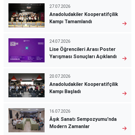
27.07.2026
Anadoludakiler Kooperatifçilik
Kampı Tamamlandı
24.07.2026
Lise Öğrencileri Arası Poster
Yarışması Sonuçları Açıklandı
20.07.2026
Anadoludakiler Kooperatifçilik
Kampı Başladı
16.07.2026
Âşık Sanatı Sempozyumu'nda
Modern Zamanlar