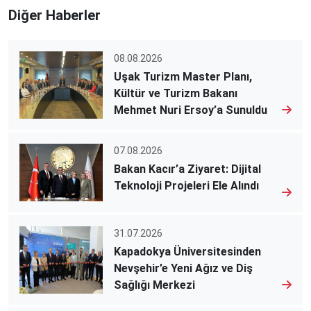
Diğer Haberler
08.08.2026
Uşak Turizm Master Planı,
Kültür ve Turizm Bakanı
Mehmet Nuri Ersoy’a Sunuldu
07.08.2026
Bakan Kacır’a Ziyaret: Dijital
Teknoloji Projeleri Ele Alındı
31.07.2026
Kapadokya Üniversitesinden
Nevşehir’e Yeni Ağız ve Diş
Sağlığı Merkezi