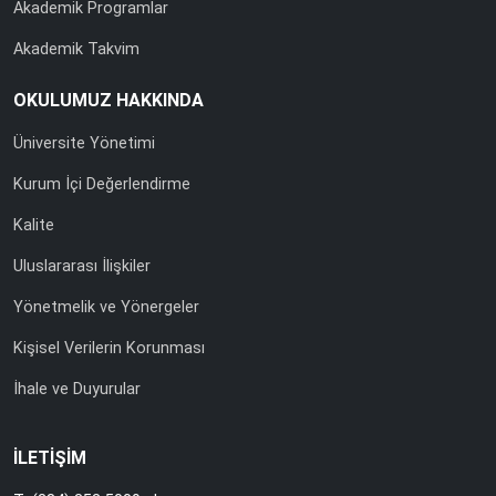
Akademik Programlar
Akademik Takvim
OKULUMUZ HAKKINDA
Üniversite Yönetimi
Kurum İçi Değerlendirme
Kalite
Uluslararası İlişkiler
Yönetmelik ve Yönergeler
Kişisel Verilerin Korunması
İhale ve Duyurular
İLETİŞİM