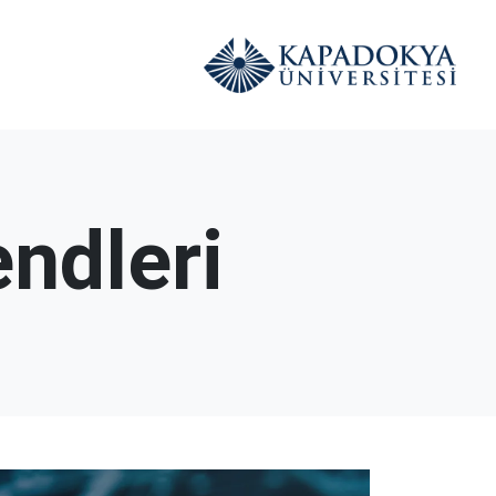
ndleri