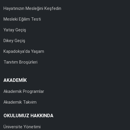
Hayatınızın Mesleğini Keşfedin
Mesleki Eğilim Testi
Yatay Geçiş
Dikey Geçiş
Kapadokya’da Yaşam
Tanıtım Broşürleri
AKADEMİK
Akademik Programlar
Akademik Takvim
OKULUMUZ HAKKINDA
Üniversite Yönetimi