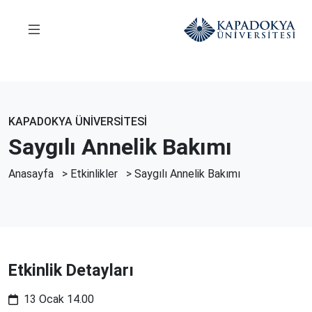
KAPADOKYA ÜNİVERSİTESİ
Saygılı Annelik Bakımı
Anasayfa
>
Etkinlikler
> Saygılı Annelik Bakımı
Etkinlik Detayları
13 Ocak 14.00