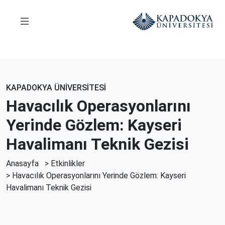
KAPADOKYA ÜNİVERSİTESİ
Havacılık Operasyonlarını
Yerinde Gözlem: Kayseri
Havalimanı Teknik Gezisi
Anasayfa
>
Etkinlikler
> Havacılık Operasyonlarını Yerinde Gözlem: Kayseri
Havalimanı Teknik Gezisi