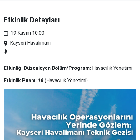
Etkinlik Detayları
19 Kasım 10.00
Kayseri Havalimanı
Etkinliği Düzenleyen Bölüm/Program:
Havacılık Yönetimi
Etkinlik Puanı:
10
(Havacılık Yönetimi)