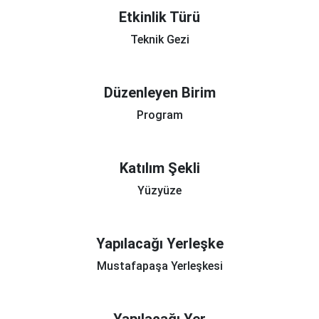
Etkinlik Türü
Teknik Gezi
Düzenleyen Birim
Program
Katılım Şekli
Yüzyüze
Yapılacağı Yerleşke
Mustafapaşa Yerleşkesi