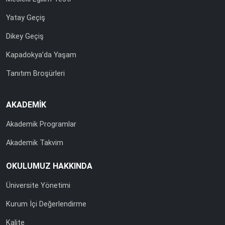
Yatay Geçiş
Dikey Geçiş
Kapadokya’da Yaşam
Tanıtım Broşürleri
AKADEMİK
Akademik Programlar
Akademik Takvim
OKULUMUZ HAKKINDA
Üniversite Yönetimi
Kurum İçi Değerlendirme
Kalite