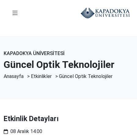
KAPADOKYA ÜNİVERSİTESİ
Güncel Optik Teknolojiler
Anasayfa
>
Etkinlikler
> Güncel Optik Teknolojiler
Etkinlik Detayları
08 Aralık 14.00