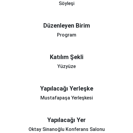
Söyleşi
Düzenleyen Birim
Program
Katılım Şekli
Yüzyüze
Yapılacağı Yerleşke
Mustafapaşa Yerleşkesi
Yapılacağı Yer
Oktay Sinanoğlu Konferans Salonu