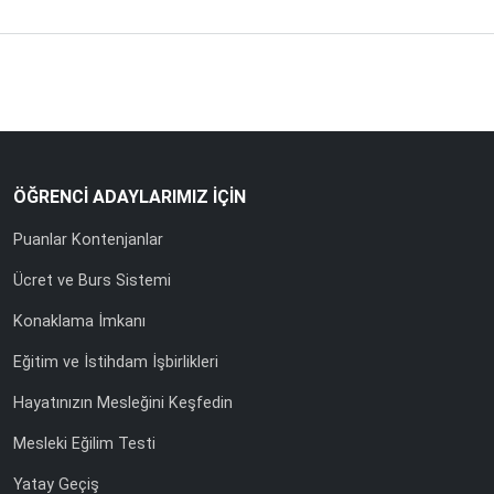
ÖĞRENCİ ADAYLARIMIZ İÇİN
Puanlar Kontenjanlar
Ücret ve Burs Sistemi
Konaklama İmkanı
Eğitim ve İstihdam İşbirlikleri
Hayatınızın Mesleğini Keşfedin
Mesleki Eğilim Testi
Yatay Geçiş