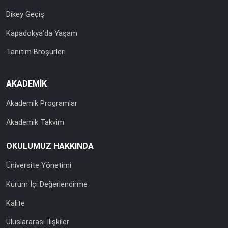
Dikey Geçiş
Kapadokya’da Yaşam
Tanıtım Broşürleri
AKADEMİK
Akademik Programlar
Akademik Takvim
OKULUMUZ HAKKINDA
Üniversite Yönetimi
Kurum İçi Değerlendirme
Kalite
Uluslararası İlişkiler