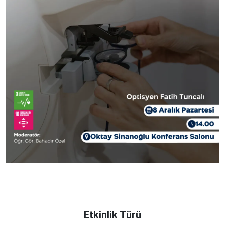
Etkinlik Türü