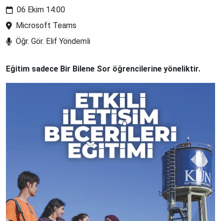
06 Ekim 14:00
Microsoft Teams
Öğr. Gör. Elif Yöndemli
Eğitim sadece Bir Bilene Sor öğrencilerine yöneliktir.