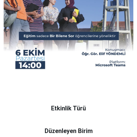
Etkinlik Türü
Düzenleyen Birim