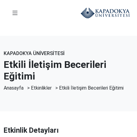
KAPADOKYA ÜNİVERSİTESİ
Etkili İletişim Becerileri
Eğitimi
Anasayfa
>
Etkinlikler
> Etkili İletişim Becerileri Eğitimi
Etkinlik Detayları