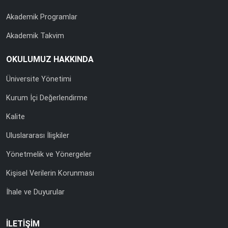
Akademik Programlar
Akademik Takvim
OKULUMUZ HAKKINDA
Üniversite Yönetimi
Kurum İçi Değerlendirme
Kalite
Uluslararası İlişkiler
Yönetmelik ve Yönergeler
Kişisel Verilerin Korunması
İhale ve Duyurular
İLETİŞİM