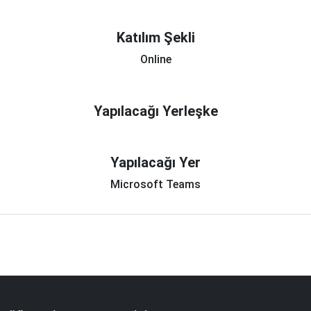
Katılım Şekli
Online
Yapılacağı Yerleşke
Yapılacağı Yer
Microsoft Teams