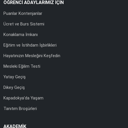
ÖĞRENCİ ADAYLARIMIZ İÇİN
Puanlar Kontenjanlar
Ücret ve Burs Sistemi
Konaklama İmkanı
Eğitim ve İstihdam İşbirlikleri
Hayatınızın Mesleğini Keşfedin
Mesleki Eğilim Testi
Yatay Geçiş
Dikey Geçiş
Kapadokya’da Yaşam
Tanıtım Broşürleri
AKADEMİK