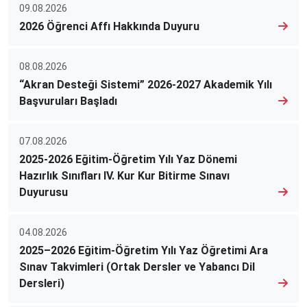
09.08.2026
2026 Öğrenci Affı Hakkında Duyuru
08.08.2026
“Akran Desteği Sistemi” 2026-2027 Akademik Yılı
Başvuruları Başladı
07.08.2026
2025-2026 Eğitim-Öğretim Yılı Yaz Dönemi
Hazırlık Sınıfları IV. Kur Kur Bitirme Sınavı
Duyurusu
04.08.2026
2025–2026 Eğitim-Öğretim Yılı Yaz Öğretimi Ara
Sınav Takvimleri (Ortak Dersler ve Yabancı Dil
Dersleri)