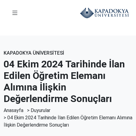
KAPADOKYA ÜNİVERSİTESİ
04 Ekim 2024 Tarihinde İlan
Edilen Öğretim Elemanı
Alımına İlişkin
Değerlendirme Sonuçları
Anasayfa
>
Duyurular
> 04 Ekim 2024 Tarihinde İlan Edilen Öğretim Elemanı Alımına
İlişkin Değerlendirme Sonuçları