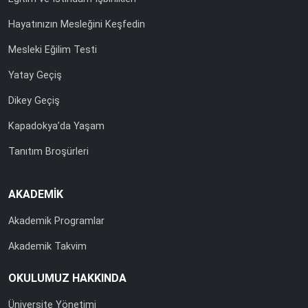
Hayatınızın Mesleğini Keşfedin
Mesleki Eğilim Testi
Yatay Geçiş
Dikey Geçiş
Kapadokya’da Yaşam
Tanıtım Broşürleri
AKADEMİK
Akademik Programlar
Akademik Takvim
OKULUMUZ HAKKINDA
Üniversite Yönetimi