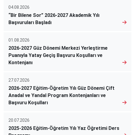
04.08.2026
“Bir Bilene Sor” 2026-2027 Akademik Yılı
Başvuruları Başladı
01.08.2026
2026-2027 Güz Dönemi Merkezi Yerleştirme
Puanıyla Yatay Geçiş Başvuru Koşulları ve
Kontenjanı
27.07.2026
2026-2027 Eğitim-Öğretim Yılı Güz Dönemi Çift
Anadal ve Yandal Program Kontenjanları ve
Başvuru Koşulları
20.07.2026
2025-2026 Eğitim-Öğretim Yılı Yaz Öğretimi Ders