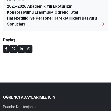
2025-2026 Akademik Yılı Ekoturizm
Konsorsiyumu Erasmus+ Öğrenci Staj
Hareketliliği ve Personel Hareketlilikleri Başvuru
Sonuçları
Paylaş
ÖĞRENCİ ADAYLARIMIZ İÇİN
Puanlar Kontenjanlar