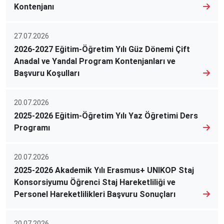
Kontenjanı
27.07.2026
2026-2027 Eğitim-Öğretim Yılı Güz Dönemi Çift
Anadal ve Yandal Program Kontenjanları ve
Başvuru Koşulları
20.07.2026
2025-2026 Eğitim-Öğretim Yılı Yaz Öğretimi Ders
Programı
20.07.2026
2025-2026 Akademik Yılı Erasmus+ UNIKOP Staj
Konsorsiyumu Öğrenci Staj Hareketliliği ve
Personel Hareketlilikleri Başvuru Sonuçları
20.07.2026