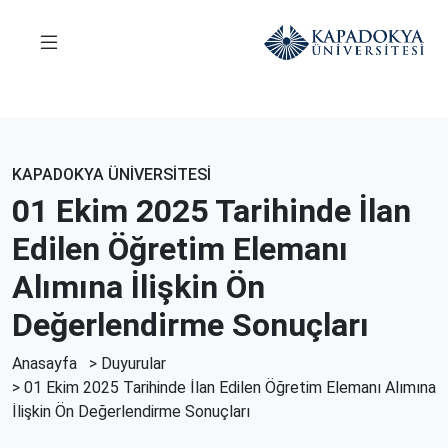
KAPADOKYA ÜNİVERSİTESİ
01 Ekim 2025 Tarihinde İlan
Edilen Öğretim Elemanı
Alımına İlişkin Ön
Değerlendirme Sonuçları
Anasayfa
>
Duyurular
> 01 Ekim 2025 Tarihinde İlan Edilen Öğretim Elemanı Alımına
İlişkin Ön Değerlendirme Sonuçları