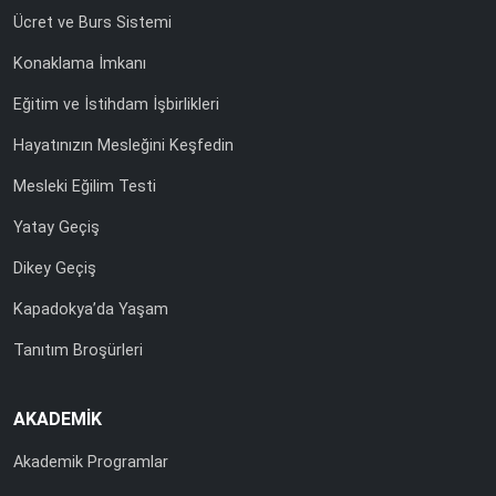
Ücret ve Burs Sistemi
Konaklama İmkanı
Eğitim ve İstihdam İşbirlikleri
Hayatınızın Mesleğini Keşfedin
Mesleki Eğilim Testi
Yatay Geçiş
Dikey Geçiş
Kapadokya’da Yaşam
Tanıtım Broşürleri
AKADEMİK
Akademik Programlar