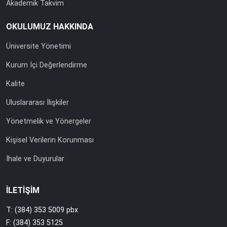
Akademik Takvim
OKULUMUZ HAKKINDA
Üniversite Yönetimi
Kurum İçi Değerlendirme
Kalite
Uluslararası İlişkiler
Yönetmelik ve Yönergeler
Kişisel Verilerin Korunması
İhale ve Duyurular
İLETİŞİM
T: (384) 353 5009 pbx
F: (384) 353 5125