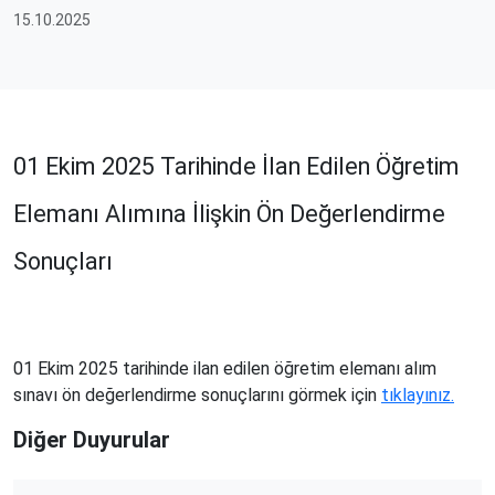
15.10.2025
01 Ekim 2025 Tarihinde İlan Edilen Öğretim
Elemanı Alımına İlişkin Ön Değerlendirme
Sonuçları
01 Ekim 2025 tarihinde ilan edilen öğretim elemanı alım
sınavı ön değerlendirme sonuçlarını görmek için
tıklayınız.
Diğer Duyurular