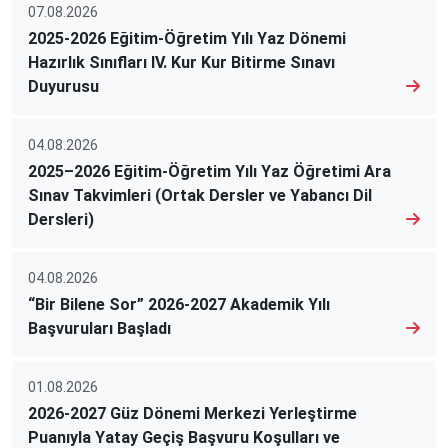
07.08.2026
2025-2026 Eğitim-Öğretim Yılı Yaz Dönemi
Hazırlık Sınıfları IV. Kur Kur Bitirme Sınavı
Duyurusu
04.08.2026
2025–2026 Eğitim-Öğretim Yılı Yaz Öğretimi Ara
Sınav Takvimleri (Ortak Dersler ve Yabancı Dil
Dersleri)
04.08.2026
“Bir Bilene Sor” 2026-2027 Akademik Yılı
Başvuruları Başladı
01.08.2026
2026-2027 Güz Dönemi Merkezi Yerleştirme
Puanıyla Yatay Geçiş Başvuru Koşulları ve